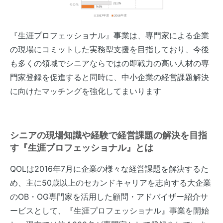
『生涯プロフェッショナル』事業は、専門家による企業
の現場にコミットした実務型支援を目指しており、今後
も多くの領域でシニアならではの即戦力の高い人材の専
門家登録を促進すると同時に、中小企業の経営課題解決
に向けたマッチングを強化してまいります
シニアの現場知識や経験で経営課題の解決を目指
す『生涯プロフェッショナル』とは
QOLは2016年7月に企業の様々な経営課題を解決するた
め、主に50歳以上のセカンドキャリアを志向する大企業
のOB・OG専門家を活用した顧問・アドバイザー紹介サ
ービスとして、『生涯プロフェッショナル』事業を開始