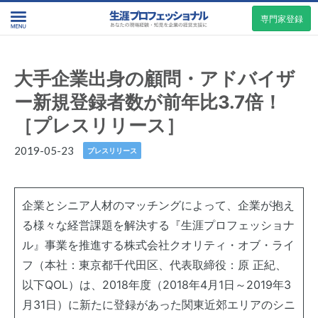
専門家登録
大手企業出身の顧問・アドバイザ
ー新規登録者数が前年比3.7倍！
［プレスリリース］
2019-05-23
プレスリリース
企業とシニア人材のマッチングによって、企業が抱え
る様々な経営課題を解決する『生涯プロフェッショナ
ル』事業を推進する株式会社クオリティ・オブ・ライ
フ（本社：東京都千代田区、代表取締役：原 正紀、
以下QOL）は、2018年度（2018年4月1日～2019年3
月31日）に新たに登録があった関東近郊エリアのシニ