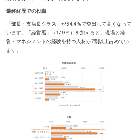
最終経歴での役職
「部長・支店長クラス」が54.4％で突出して高くなって
います。「経営層」（17.9％）を加えると、現場と経
営・マネジメントの経験を持つ人材が7割以上占めてい
ます。