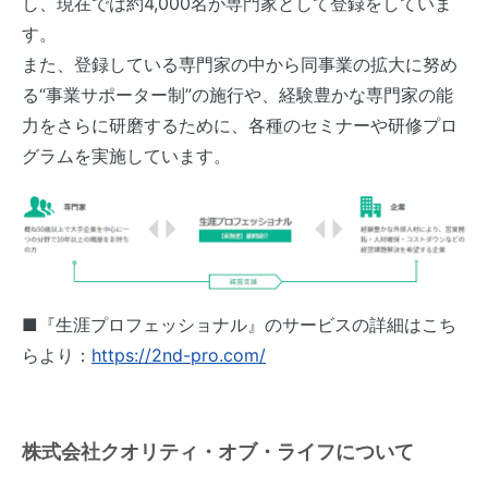
し、現在では約4,000名が専門家として登録をしていま
す。
また、登録している専門家の中から同事業の拡大に努め
る“事業サポーター制”の施行や、経験豊かな専門家の能
力をさらに研磨するために、各種のセミナーや研修プロ
グラムを実施しています。
■『生涯プロフェッショナル』のサービスの詳細はこち
らより：
https://2nd-pro.com/
株式会社クオリティ・オブ・ライフについて